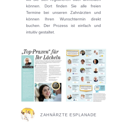
können. Dort finden Sie alle freien
Termine bei unseren Zahnärzten und
können Ihren Wunschtermin direkt
buchen. Der Prozess ist einfach und
intuitiv gestaltet.
ZAHNÄRZTE ESPLANADE