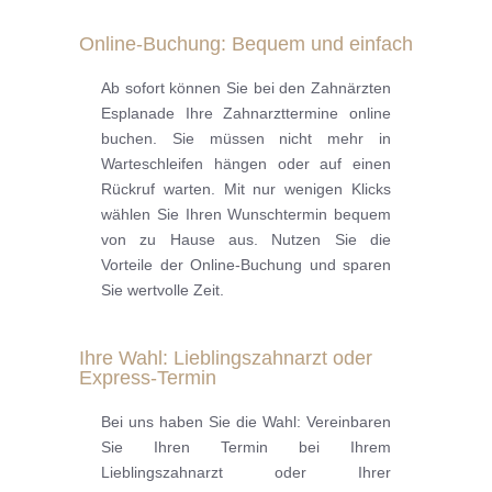
Online-Buchung: Bequem und einfach
Ab sofort können Sie bei den Zahnärzten
Esplanade Ihre Zahnarzttermine online
buchen. Sie müssen nicht mehr in
Warteschleifen hängen oder auf einen
Rückruf warten. Mit nur wenigen Klicks
wählen Sie Ihren Wunschtermin bequem
von zu Hause aus. Nutzen Sie die
Vorteile der Online-Buchung und sparen
Sie wertvolle Zeit.
Ihre Wahl: Lieblingszahnarzt oder
Express-Termin
Bei uns haben Sie die Wahl: Vereinbaren
Sie Ihren Termin bei Ihrem
Lieblingszahnarzt oder Ihrer