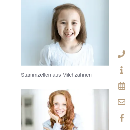
Stammzellen aus Milchzähnen