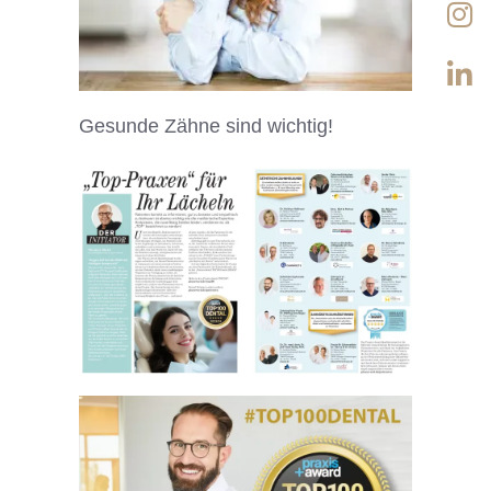
Gesunde Zähne sind wichtig!