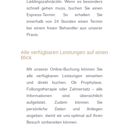
Lieblingszahnärztin. Wenn es besonders
schnell gehen muss, buchen Sie einen
Express-Termin. So erhalten Sie
innerhalb von 24 Stunden einen Termin
bei einem freien Behandler aus unserer
Praxis.
Alle verfügbaren Leistungen auf einen
Blick
Mit unserer Online-Buchung können Sie
alle verfügbaren Leistungen einsehen
und direkt buchen. Ob Prophylaxe,
Füllungstherapie oder Zahnersatz – alle
Informationen sind übersichtlich
aufgelistet. Zudem können Sie
persönliche Daten und Anliegen
angeben, damit wir uns optimal auf Ihren
Besuch vorbereiten können.