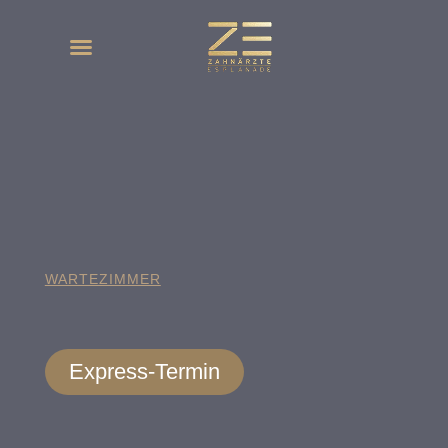
WARTEZIMMER
Express-Termin