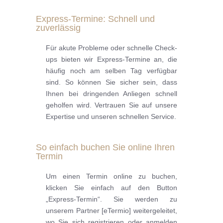
Express-Termine: Schnell und
zuverlässig
Für akute Probleme oder schnelle Check-
ups bieten wir Express-Termine an, die
häufig noch am selben Tag verfügbar
sind. So können Sie sicher sein, dass
Ihnen bei dringenden Anliegen schnell
geholfen wird. Vertrauen Sie auf unsere
Expertise und unseren schnellen Service.
So einfach buchen Sie online Ihren
Termin
Um einen Termin online zu buchen,
klicken Sie einfach auf den Button
„Express-Termin“. Sie werden zu
unserem Partner [eTermio] weitergeleitet,
wo Sie sich registrieren oder anmelden