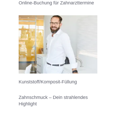
Online-Buchung für Zahnarzttermine
Kunststoff/Komposit-Füllung
Zahnschmuck – Dein strahlendes
Highlight