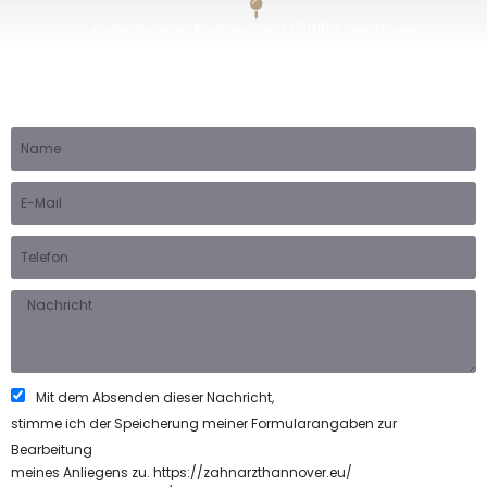
Calenberger Esplanade 1 | 30169 Hannover
Mit dem Absenden dieser Nachricht,
stimme ich der Speicherung meiner Formularangaben zur
Bearbeitung
meines Anliegens zu. https://zahnarzthannover.eu/