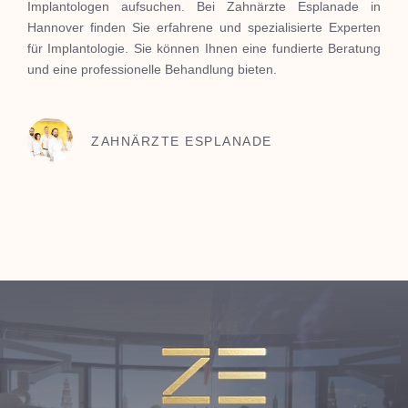
Implantologen aufsuchen.
Bei Zahnärzte Esplanade in
Hannover finden Sie erfahrene und spezialisierte Experten
für Implantologie.
Sie können Ihnen eine fundierte Beratung
und eine professionelle Behandlung bieten.
ZAHNÄRZTE ESPLANADE