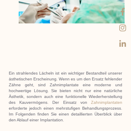
Ein strahlendes Lächeln ist ein wichtiger Bestandteil unserer
ästhetischen Erscheinung.
Wenn es um den Ersatz fehlender
Zähne geht, sind Zahnimplantate eine moderne und
hochwertige Lösung.
Sie bieten nicht nur eine natürliche
Ästhetik, sondern auch eine funktionelle Wiederherstellung
des Kauvermögens.
Der Einsatz von
Zahnimplantaten
erforderte jedoch einen mehrstufigen Behandlungsprozess.
Im Folgenden finden Sie einen detaillierten Überblick über
den Ablauf einer Implantation.