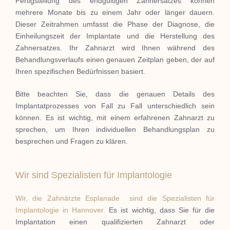
Fertigstellung des endgültigen Zahnersatzes können
mehrere Monate bis zu einem Jahr oder länger dauern.
Dieser Zeitrahmen umfasst die Phase der Diagnose, die
Einheilungszeit der Implantate und die Herstellung des
Zahnersatzes.
Ihr Zahnarzt wird Ihnen während des
Behandlungsverlaufs einen genauen Zeitplan geben, der auf
Ihren spezifischen Bedürfnissen basiert.
Bitte beachten Sie, dass die genauen Details des
Implantatprozesses von Fall zu Fall unterschiedlich sein
können.
Es ist wichtig, mit einem erfahrenen Zahnarzt zu
sprechen, um Ihren individuellen Behandlungsplan zu
besprechen und Fragen zu klären.
Wir sind Spezialisten für Implantologie
Wir, die Zahnärzte Esplanade sind die Spezialisten für
Implantologie in Hannover.
Es ist wichtig, dass Sie für die
Implantation einen qualifizierten Zahnarzt oder