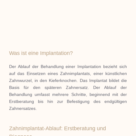
Was ist eine Implantation?
Der Ablauf der Behandlung einer Implantation bezieht sich
auf das Einsetzen eines Zahnimplantats, einer künstlichen
Zahnwurzel, in den Kieferknochen.
Das Implantat bildet die
Basis für den späteren Zahnersatz.
Der Ablauf der
Behandlung umfasst mehrere Schritte, beginnend mit der
Erstberatung bis hin zur Befestigung des endgültigen
Zahnersatzes.
Zahnimplantat-Ablauf: Erstberatung und