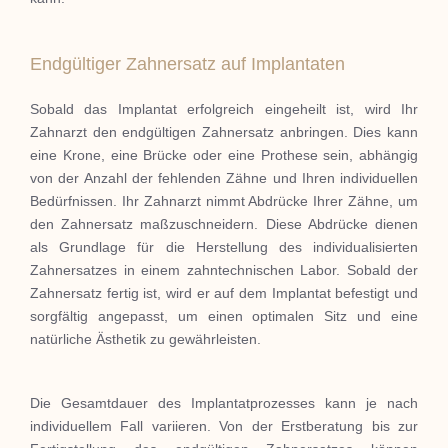
Endgültiger Zahnersatz auf Implantaten
Sobald das Implantat erfolgreich eingeheilt ist, wird Ihr
Zahnarzt den endgültigen Zahnersatz anbringen.
Dies kann
eine Krone, eine Brücke oder eine Prothese sein, abhängig
von der Anzahl der fehlenden Zähne und Ihren individuellen
Bedürfnissen.
Ihr Zahnarzt nimmt Abdrücke Ihrer Zähne, um
den Zahnersatz maßzuschneidern.
Diese Abdrücke dienen
als Grundlage für die Herstellung des individualisierten
Zahnersatzes in einem zahntechnischen Labor.
Sobald der
Zahnersatz fertig ist, wird er auf dem Implantat befestigt und
sorgfältig angepasst, um einen optimalen Sitz und eine
natürliche Ästhetik zu gewährleisten.
Die Gesamtdauer des Implantatprozesses kann je nach
individuellem Fall variieren.
Von der Erstberatung bis zur