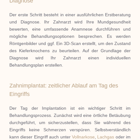
Diagnose
Der erste Schritt besteht in einer ausführlichen Erstberatung
und Diagnose.
Ihr Zahnarzt wird Ihre Mundgesundheit
bewerten, eine umfassende Anamnese durchführen und
mögliche Behandlungsoptionen besprechen.
Es werden
Röntgenbilder und ggf.
Ein 3D-Scan erstellt, um den Zustand
des Kieferknochens zu beurteilen. Auf der Grundlage der
Diagnose wird Ihr Zahnarzt einen individuellen
Behandlungsplan erstellen.
Zahnimplantat: zeitlicher Ablauf am Tag des
Eingriffs
Der Tag der Implantation ist ein wichtiger Schritt im
Behandlungsprozess.
Zunächst wird eine örtliche Betäubung
durchgeführt, um sicherzustellen, dass Sie während des
Eingriffs keine Schmerzen verspüren. Selbstverständlich
kann dieser Eingriff auch unter
Vollnarkose
,
Lachgas
oder im