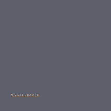
WARTEZIMMER