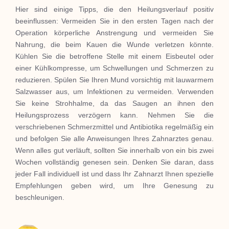
Hier sind einige Tipps, die den Heilungsverlauf positiv
beeinflussen: Vermeiden Sie in den ersten Tagen nach der
Operation körperliche Anstrengung und vermeiden Sie
Nahrung, die beim Kauen die Wunde verletzen könnte.
Kühlen Sie die betroffene Stelle mit einem Eisbeutel oder
einer Kühlkompresse, um Schwellungen und Schmerzen zu
reduzieren. Spülen Sie Ihren Mund vorsichtig mit lauwarmem
Salzwasser aus, um Infektionen zu vermeiden. Verwenden
Sie keine Strohhalme, da das Saugen an ihnen den
Heilungsprozess verzögern kann. Nehmen Sie die
verschriebenen Schmerzmittel und Antibiotika regelmäßig ein
und befolgen Sie alle Anweisungen Ihres Zahnarztes genau.
Wenn alles gut verläuft, sollten Sie innerhalb von ein bis zwei
Wochen vollständig genesen sein. Denken Sie daran, dass
jeder Fall individuell ist und dass Ihr Zahnarzt Ihnen spezielle
Empfehlungen geben wird, um Ihre Genesung zu
beschleunigen.