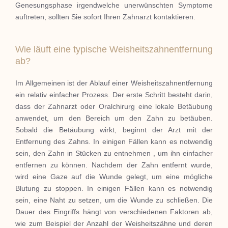
Genesungsphase irgendwelche unerwünschten Symptome
auftreten, sollten Sie sofort Ihren Zahnarzt kontaktieren.
Wie läuft eine typische Weisheitszahnentfernung
ab?
Im Allgemeinen ist der Ablauf einer Weisheitszahnentfernung
ein relativ einfacher Prozess. Der erste Schritt besteht darin,
dass der Zahnarzt oder Oralchirurg eine lokale Betäubung
anwendet, um den Bereich um den Zahn zu betäuben.
Sobald die Betäubung wirkt, beginnt der Arzt mit der
Entfernung des Zahns. In einigen Fällen kann es notwendig
sein, den Zahn in Stücken zu entnehmen , um ihn einfacher
entfernen zu können. Nachdem der Zahn entfernt wurde,
wird eine Gaze auf die Wunde gelegt, um eine mögliche
Blutung zu stoppen. In einigen Fällen kann es notwendig
sein, eine Naht zu setzen, um die Wunde zu schließen. Die
Dauer des Eingriffs hängt von verschiedenen Faktoren ab,
wie zum Beispiel der Anzahl der Weisheitszähne und deren