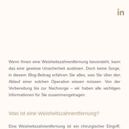
Wenn Ihnen eine Weisheitszahnentfernung bevorsteht, kann
das eine gewisse Unsicherheit auslösen. Doch keine Sorge,
in diesem Blog-Beitrag erfahren Sie alles, was Sie über den
Ablauf einer solchen Operation wissen müssen. Von der
Vorbereitung bis zur Nachsorge – wir haben alle wichtigen
Informationen für Sie zusammengetragen.
Was ist eine Weisheitszahnentfernung?
Eine Weisheitszahnentfernung ist ein chirurgischer Eingriff,