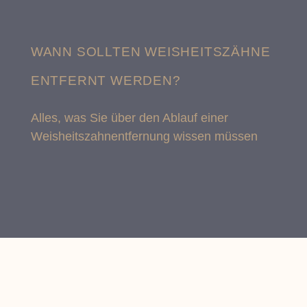
WANN SOLLTEN WEISHEITSZÄHNE
ENTFERNT WERDEN?
Alles, was Sie über den Ablauf einer
Weisheitszahnentfernung wissen müssen