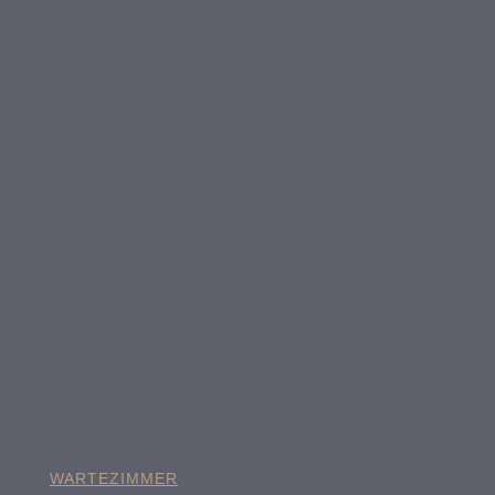
WARTEZIMMER