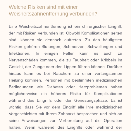
Welche Risiken sind mit einer
Weisheitszahnentfernung verbunden?
Eine Weisheitszahnentfernung ist ein chirurgischer Eingriff,
der mit Risiken verbunden ist. Obwohl Komplikationen selten
sind, können sie dennoch auftreten. Zu den häufigsten
Risiken gehören Blutungen, Schmerzen, Schwellungen und
Infektionen. In einigen Fällen kann es auch zu
Nervenschäden kommen, die zu Taubheit oder Kribbeln im
Gesicht, der Zunge oder den Lippen führen können. Darüber
hinaus kann es bei Rauchern zu einer verlangsamten
Heilung kommen. Personen mit bestimmten medizinischen
Bedingungen wie Diabetes oder Herzproblemen haben
möglicherweise ein höheres Risiko für Komplikationen
während des Eingriffs oder der Genesungsphase. Es ist
wichtig, dass Sie vor dem Eingriff alle Ihre medizinischen
Vorgeschichten mit Ihrem Zahnarzt besprechen und sich an
seine Anweisungen zur Vorbereitung auf die Operation
halten. Wenn während des Eingriffs oder während der