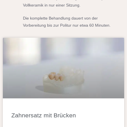
Vollkeramik in nur einer Sitzung.
Die komplette Behandlung dauert von der
Vorbereitung bis zur Politur nur etwa 60 Minuten.
Zahnersatz mit Brücken