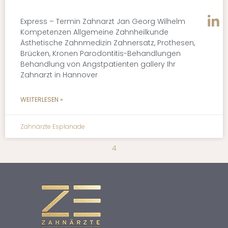
Express – Termin Zahnarzt Jan Georg Wilhelm
Kompetenzen Allgemeine Zahnheilkunde
Ästhetische Zahnmedizin Zahnersatz, Prothesen,
Brücken, Kronen Parodontitis-Behandlungen
Behandlung von Angstpatienten gallery Ihr
Zahnarzt in Hannover
WEITERLESEN »
Zahnärzte Esplanade
4