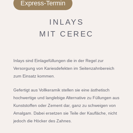
Express-Termin
INLAYS
MIT CEREC
Inlays sind Einlagefüllungen die in der Regel zur
Versorgung von Kariesdefekten im Seitenzahnbereich
zum Einsatz kommen.
Gefertigt aus Vollkeramik stellen sie eine ästhetisch
hochwertige und langlebige Alternative zu Füllungen aus
Kunststoffen oder Zement dar, ganz zu schweigen von
Amalgam. Dabei ersetzen sie Teile der Kaufläche, nicht
jedoch die Höcker des Zahnes.