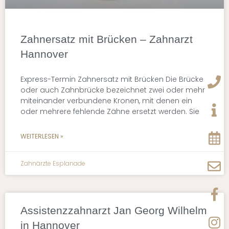
Zahnersatz mit Brücken – Zahnarzt
Hannover
Express-Termin Zahnersatz mit Brücken Die Brücke
oder auch Zahnbrücke bezeichnet zwei oder mehr
miteinander verbundene Kronen, mit denen ein
oder mehrere fehlende Zähne ersetzt werden. Sie
WEITERLESEN »
Zahnärzte Esplanade
Assistenzzahnarzt Jan Georg Wilhelm
in Hannover