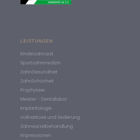
LEISTUNGEN
Kinderzahnarzt
Sportzahnmedizin
ZahnGesundheit
ZahnSchönheit
Prophylaxe
Meister - Dentallabor
Implantologie
Vollnarkose und Sedierung
Zahnwurzelbehandlung
Impressionen