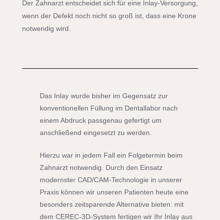
Der Zahnarzt entscheidet sich für eine Inlay-Versorgung,
wenn der Defekt noch nicht so groß ist, dass eine Krone
notwendig wird.
Das Inlay wurde bisher im Gegensatz zur
konventionellen Füllung im Dentallabor nach
einem Abdruck passgenau gefertigt um
anschließend eingesetzt zu werden.
Hierzu war in jedem Fall ein Folgetermin beim
Zahnarzt notwendig. Durch den Einsatz
modernster CAD/CAM-Technologie in unserer
Praxis können wir unseren Patienten heute eine
besonders zeitsparende Alternative bieten: mit
dem CEREC-3D-System fertigen wir Ihr Inlay aus