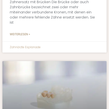
Zahnersatz mit Brücken Die Brücke oder auch
Zahnbrücke bezeichnet zwei oder mehr
miteinander verbundene Kronen, mit denen ein
oder mehrere fehlende Zähne ersetzt werden. Sie
ist
WEITERLESEN »
Zahnärzte Esplanade